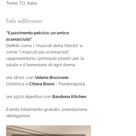
Torino TO, Italia
Info sull'evento
“Il pavimento pelvico: un amico 
sconosciuto”
Definiti come i “muscoli della felicità” e 
come “i muscoli più sconosciuti”; 
rappresentano i principali pilastri per la 
salute e il benessere di ogni donna
ore 18.00: con 
Valeria Bruzzone
 - 
Ostetrica e 
Chiara Bosio
 - Fisioterapista
ore 19:00:Aperitivo con 
BanAnna Kitchen
Evento totalmente gratuito, prenotazione 
obbligatoria 