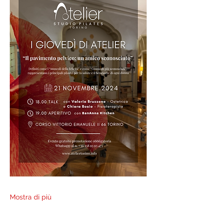
Mostra di più